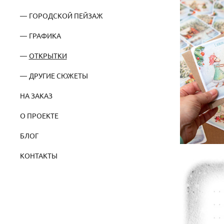
ГОРОДСКОЙ ПЕЙЗАЖ
ГРАФИКА
ОТКРЫТКИ
ДРУГИЕ СЮЖЕТЫ
НА ЗАКАЗ
О ПРОЕКТЕ
БЛОГ
КОНТАКТЫ