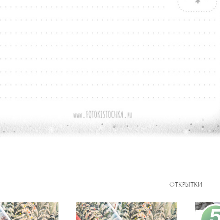
ОТКРЫТКИ