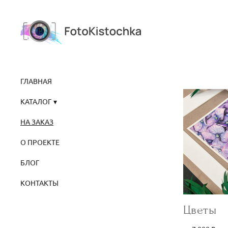
ГЛАВНАЯ
КАТАЛОГ
НА ЗАКАЗ
О ПРОЕКТЕ
БЛОГ
КОНТАКТЫ
Цветы