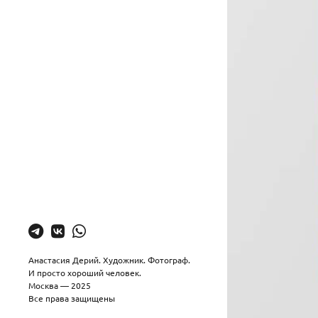
Анастасия Дерий. Художник. Фотограф.
И просто хороший человек.
Москва — 2025
Все права защищены