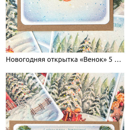
Новогодняя открытка «Венок» 5 штук с конвертами