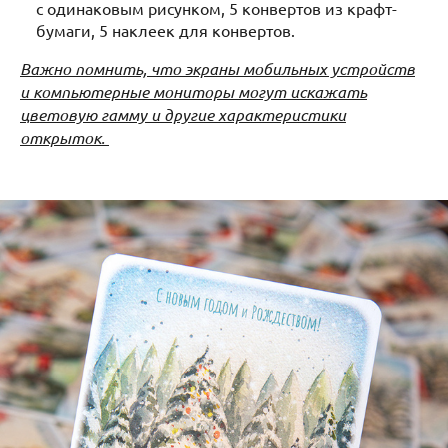
с одинаковым рисунком, 5 конвертов из крафт-
бумаги, 5 наклеек для конвертов.
Важно помнить, что экраны мобильных устройств
и компьютерные мониторы могут искажать
цветовую гамму и другие характеристики
открыток.