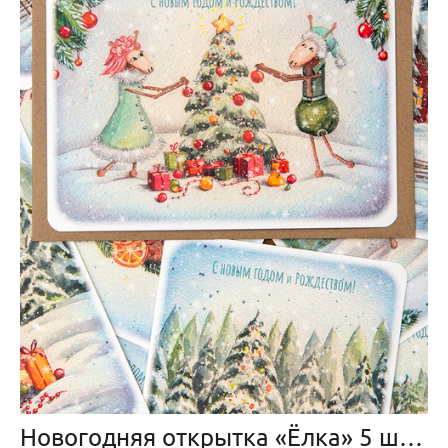
Новогодняя открытка «Ёлка» 5 штук с конвертами