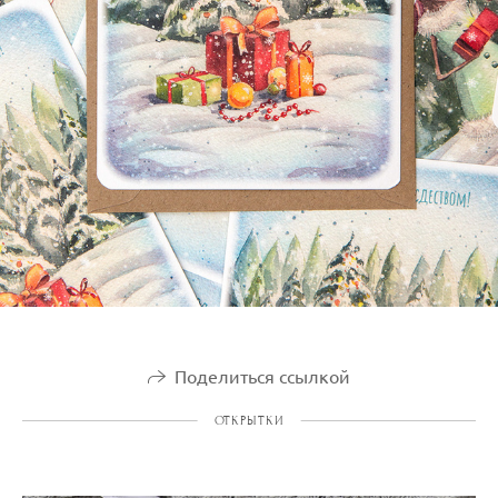
Поделиться ссылкой
ОТКРЫТКИ