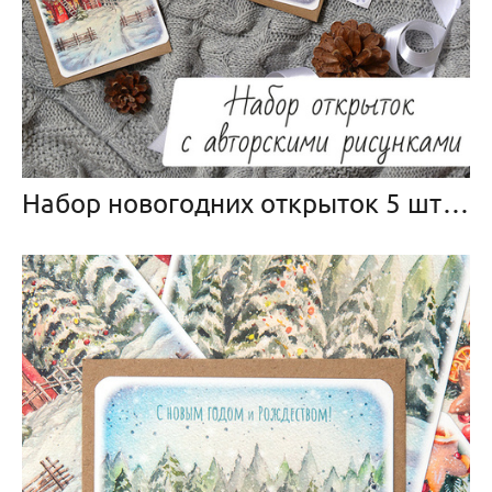
Набор новогодних открыток 5 штук с конвертами