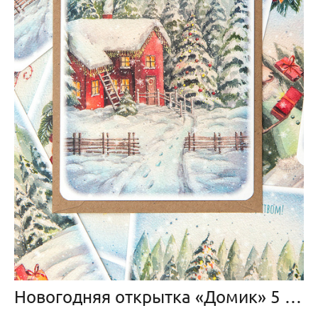
Новогодняя открытка «Домик» 5 штук с конвертами