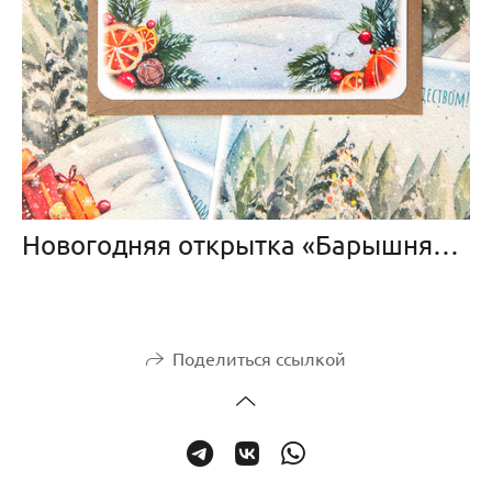
Новогодняя открытка «Барышня» 5 штук с конвертами
Поделиться ссылкой