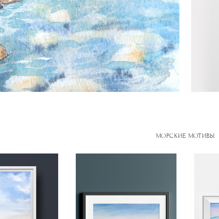
МОРСКИЕ МОТИВЫ