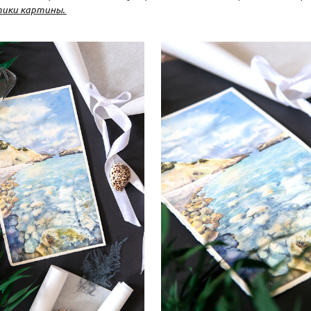
ики картины.