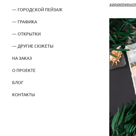
характерист
ГОРОДСКОЙ ПЕЙЗАЖ
ГРАФИКА
ОТКРЫТКИ
ДРУГИЕ СЮЖЕТЫ
НА ЗАКАЗ
О ПРОЕКТЕ
БЛОГ
КОНТАКТЫ