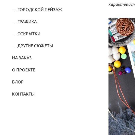
характерист
ГОРОДСКОЙ ПЕЙЗАЖ
ГРАФИКА
ОТКРЫТКИ
ДРУГИЕ СЮЖЕТЫ
НА ЗАКАЗ
О ПРОЕКТЕ
БЛОГ
КОНТАКТЫ