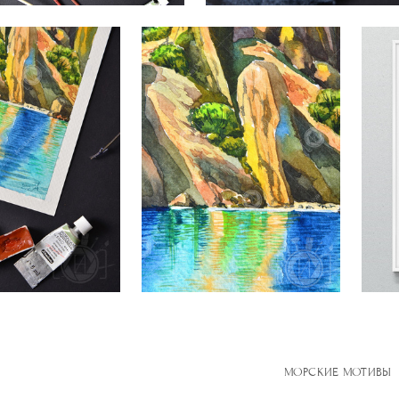
МОРСКИЕ МОТИВЫ