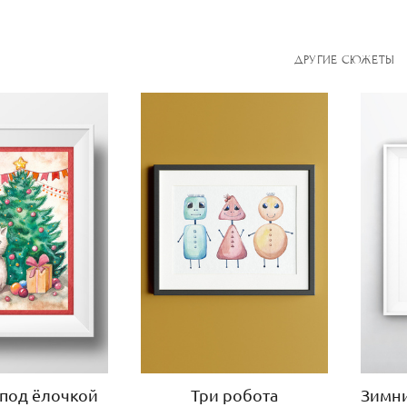
ДРУГИЕ СЮЖЕТЫ
 под ёлочкой
Три робота