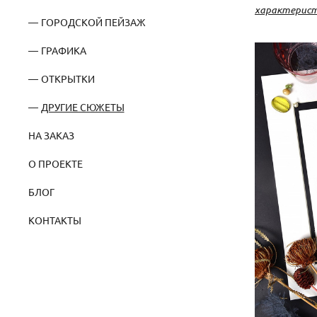
характерист
ГОРОДСКОЙ ПЕЙЗАЖ
ГРАФИКА
ОТКРЫТКИ
ДРУГИЕ СЮЖЕТЫ
НА ЗАКАЗ
О ПРОЕКТЕ
БЛОГ
КОНТАКТЫ