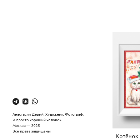
Анастасия Дерий. Художник. Фотограф.
И просто хороший человек.
Москва — 2025
Все права защищены
Котёнок