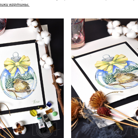
ики картины.