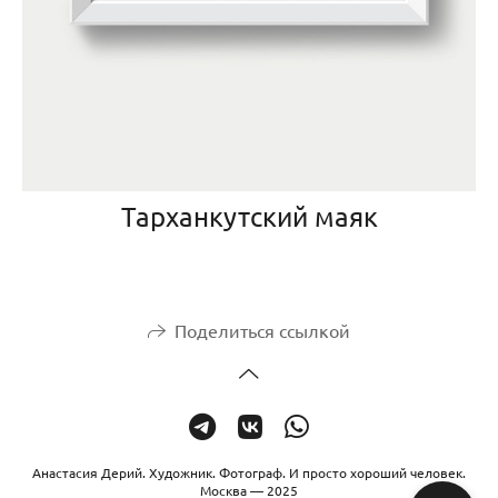
Тарханкутский маяк
Поделиться ссылкой
Анастасия Дерий. Художник. Фотограф. И просто хороший человек.
Москва — 2025