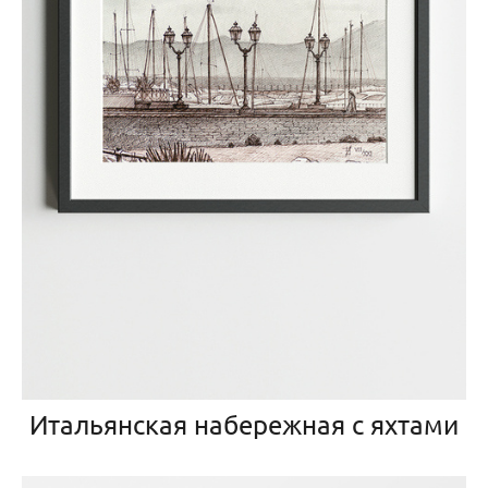
Итальянская набережная с яхтами