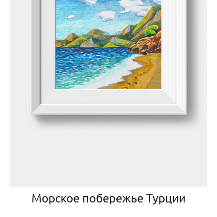
Морское побережье Турции