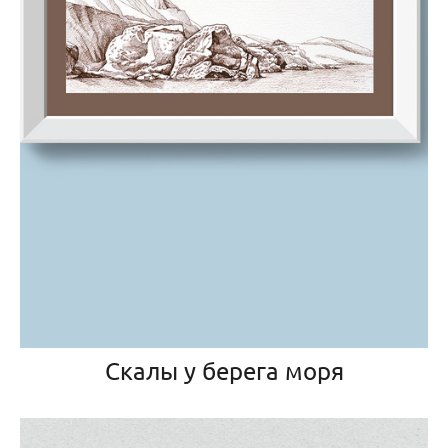
Скалы у берега моря