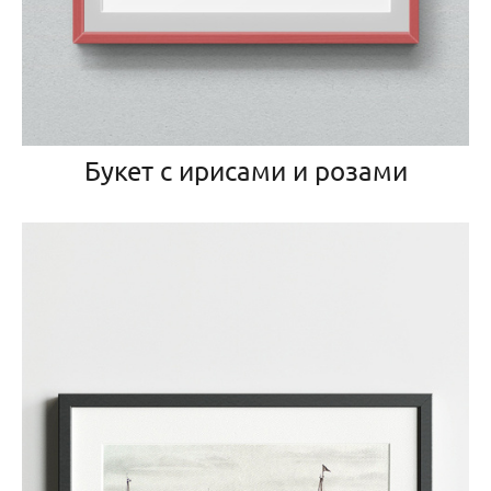
Букет с ирисами и розами