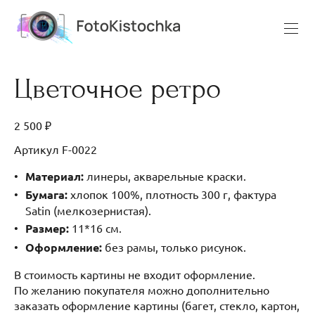
Цветочное ретро
2 500 ₽
Артикул F-0022
Материал:
линеры, акварельные краски.
Бумага:
хлопок 100%, плотность 300 г, фактура
Satin (мелкозернистая).
Размер:
11*16 см.
Оформление:
без рамы, только рисунок.
В стоимость картины не входит оформление.
По желанию покупателя можно дополнительно
заказать оформление картины (багет, стекло, картон,