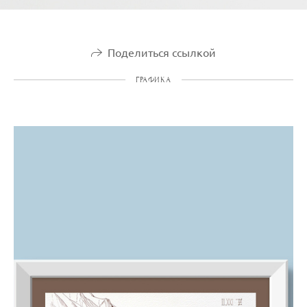
Поделиться ссылкой
ГРАФИКА