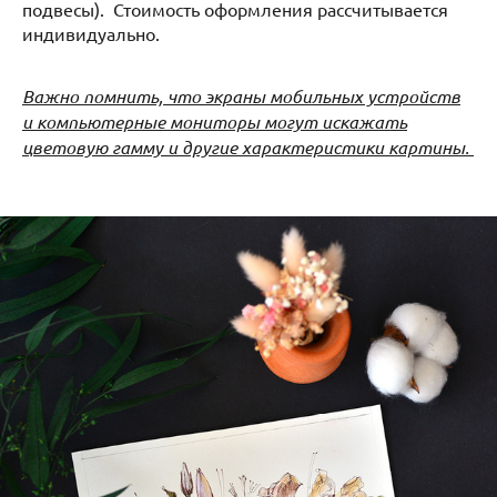
подвесы). Стоимость оформления рассчитывается
индивидуально.
Важно помнить, что экраны мобильных устройств
и компьютерные мониторы могут искажать
цветовую гамму и другие характеристики картины.