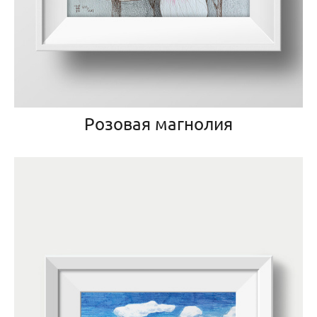
Розовая магнолия